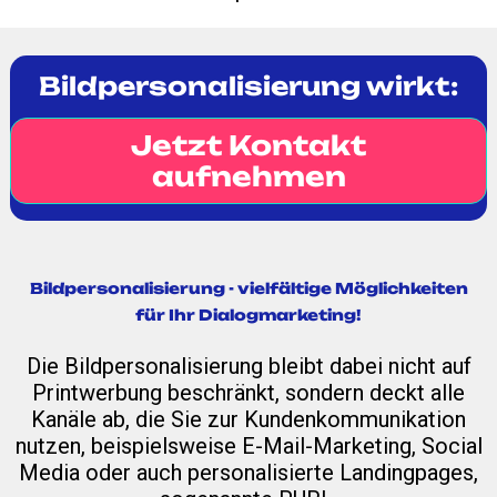
Bildpersonalisierung wirkt:
Jetzt Kontakt
aufnehmen
Bildpersonalisierung - vielfältige Möglichkeiten
für Ihr Dialogmarketing!
Die Bildpersonalisierung bleibt dabei nicht auf
Printwerbung beschränkt, sondern deckt alle
Kanäle ab, die Sie zur Kundenkommunikation
nutzen, beispielsweise E-Mail-Marketing, Social
Media oder auch personalisierte Landingpages,