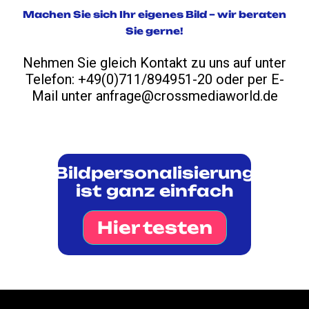
Machen Sie sich Ihr eigenes Bild – wir beraten
Sie gerne!
Nehmen Sie gleich Kontakt zu uns auf unter
Telefon: +49(0)711/894951-20 oder per E-
Mail unter anfrage@crossmediaworld.de
Bildpersonalisierung
ist ganz einfach
Hier testen