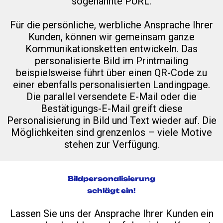
sogenannte PURL.
Für die persönliche, werbliche Ansprache Ihrer
Kunden, können wir gemeinsam ganze
Kommunikationsketten entwickeln. Das
personalisierte Bild im Printmailing
beispielsweise führt über einen QR-Code zu
einer ebenfalls personalisierten Landingpage.
Die parallel versendete E-Mail oder die
Bestätigungs-E-Mail greift diese
Personalisierung in Bild und Text wieder auf. Die
Möglichkeiten sind grenzenlos – viele Motive
stehen zur Verfügung.
Bildpersonalisierung
schlägt ein!
Lassen Sie uns der Ansprache Ihrer Kunden ein