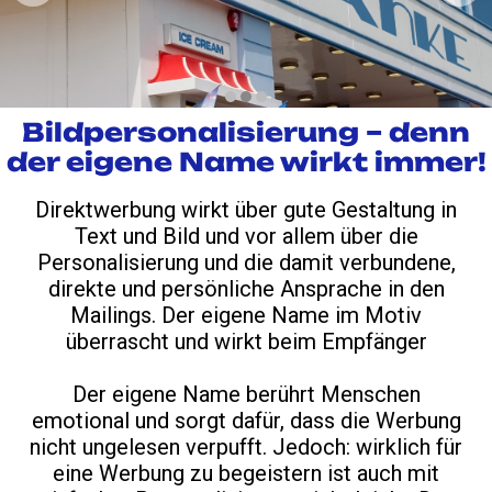
Bildpersonalisierung – denn
der eigene Name wirkt immer!
Direktwerbung wirkt über gute Gestaltung in
Text und Bild und vor allem über die
Personalisierung und die damit verbundene,
direkte und persönliche Ansprache in den
Mailings. Der eigene Name im Motiv
überrascht und wirkt beim Empfänger
Der eigene Name berührt Menschen
emotional und sorgt dafür, dass die Werbung
nicht ungelesen verpufft. Jedoch: wirklich für
eine Werbung zu begeistern ist auch mit