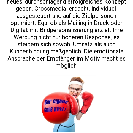
neues, durchschlagend erfolgreiches Konzept
geben. Crossmedial erdacht, individuell
ausgesteuert und auf die Zielpersonen
optimiert. Egal ob als Mailing in Druck oder
Digital: mit Bildpersonalisierung erzielt Ihre
Werbung nicht nur höheren Response, es
steigern sich sowohl Umsatz als auch
Kundenbindung maßgeblich. Die emotionale
Ansprache der Empfänger im Motiv macht es
möglich.