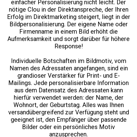
einfacher Personalisierung nicht leicht. Der
nötige Clou in der Direktanspreche, der Ihren
Erfolg im Direktmarketing steigert, liegt in der
Bildpersonalisierung. Der eigene Name oder
Firmenname in einem Bild erhöht die
Aufmerksamkeit und sorgt darüber für höhere
Response!
Individuelle Botschaften im Bildmotiv, vom
Namen des Adressaten angefangen, sind ein
grandioser Verstärker für Print- und E-
Mailings. Jede personalisierbare Information
aus dem Datensatz des Adressaten kann
hierfür verwendet werden: der Name, der
Wohnort, der Geburtstag. Alles was Ihnen
versandübergreifend zur Verfügung steht und
geeignet ist, den Empfänger über passende
Bilder oder ein persönliches Motiv
anzusprechen.